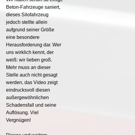
Beton-Fahrzeuge saniert,
dieses Silofahrzeug
jedoch stellte allein
aufgrund seiner Größe
eine besondere
Herausforderung dar. Wer
uns wirklich kennt, der
weiß: wir lieben groß.
Mehr muss an dieser
Stelle auch nicht gesagt
werden, das Video zeigt
eindrucksvoll diesen
außergewöhnlichen
Schadensfall und seine
Auflösung. Viel
Vergnügen!