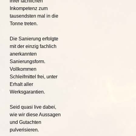
ihrer fachlichen
Inkompetenz zum
tausendsten mal in die
Tonne treten.
Die Sanierung erfolgte
mit der einzig fachlich
anerkannten
Sanierungsform.
Vollkommen
Schleifmittel frei, unter
Erhalt aller
Werksgarantien.
Seid quasi live dabei,
wie wir diese Aussagen
und Gutachten
pulverisieren.