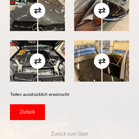
Teilen ausdrücklich erwünscht:
Zurück
Zurück zum Start