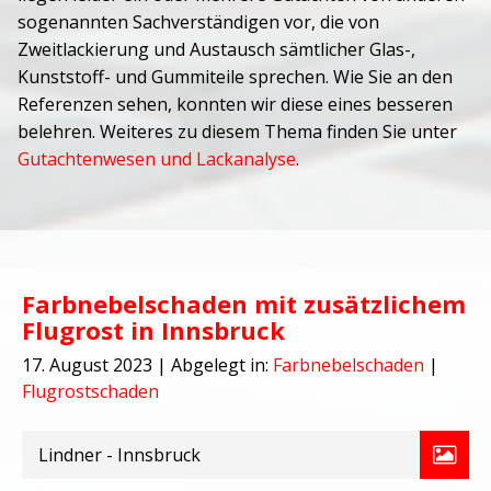
sogenannten Sachverständigen vor, die von
Zweitlackierung und Austausch sämtlicher Glas-,
Kunststoff- und Gummiteile sprechen. Wie Sie an den
Referenzen sehen, konnten wir diese eines besseren
belehren. Weiteres zu diesem Thema finden Sie unter
Gutachtenwesen und Lackanalyse
.
Farbnebelschaden mit zusätzlichem
Flugrost in Innsbruck
17. August 2023
| Abgelegt in:
Farbnebelschaden
|
Flugrostschaden
Lindner - Innsbruck