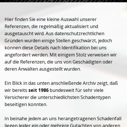
Hier finden Sie eine kleine Auswahl unserer
Referenzen, die regelmäßig aktualisiert und
ausgetauscht wird. Aus datenschutzrechtlichen
Gründen wurden einige Stellen geschwärzt, jedoch
können diese Details nach Identifikation bei uns
angefordert werden. Mit einigem Stolz verweisen wir
auf die Referenzen, die uns von Geschädigten oder
deren Anwälten ausgestellt wurden.
Ein Blick in das unten anschließende Archiv zeigt, daß
wir bereits
seit 1986
bundesweit für sehr viele
Versicherer die unterschiedlichsten Schadentypen
beseitigen konnten.
In beinahe jedem an uns herangetragenen Schadenfall
liegen leider ein oder mehrere Gutachten von anderen