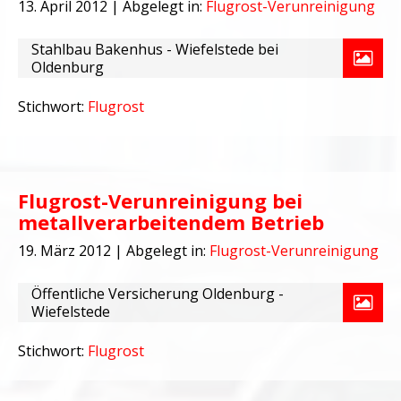
13. April 2012
| Abgelegt in:
Flugrost-Verunreinigung
Stahlbau Bakenhus - Wiefelstede bei
Oldenburg
Stichwort:
Flugrost
Flugrost-Verunreinigung bei
metallverarbeitendem Betrieb
19. März 2012
| Abgelegt in:
Flugrost-Verunreinigung
Öffentliche Versicherung Oldenburg -
Wiefelstede
Stichwort:
Flugrost