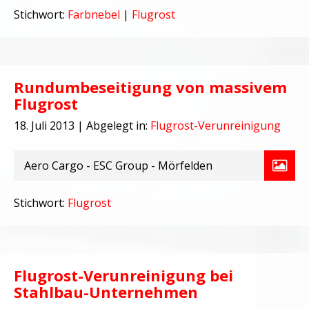
Stichwort:
Farbnebel
|
Flugrost
Rundumbeseitigung von massivem
Flugrost
18. Juli 2013
| Abgelegt in:
Flugrost-Verunreinigung
Aero Cargo - ESC Group - Mörfelden
Stichwort:
Flugrost
Flugrost-Verunreinigung bei
Stahlbau-Unternehmen