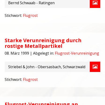
Bernd Schwaab - Ratingen
Stichwort:
Flugrost
Starke Verunreinigung durch
rostige Metallpartikel
08. März 1999
| Abgelegt in:
Flugrost-Verunreinigung
Striebel & John - Obersasbach, Schwarzwald
Stichwort:
Flugrost
Flugrost-Verunreinigung an