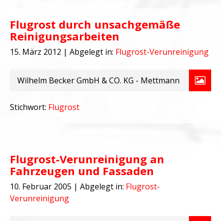
Flugrost durch unsachgemäße
Reinigungsarbeiten
15. März 2012
| Abgelegt in:
Flugrost-Verunreinigung
Wilhelm Becker GmbH & CO. KG - Mettmann
Stichwort:
Flugrost
Flugrost-Verunreinigung an
Fahrzeugen und Fassaden
10. Februar 2005
| Abgelegt in:
Flugrost-
Verunreinigung