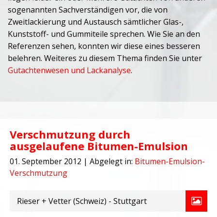
sogenannten Sachverständigen vor, die von
Zweitlackierung und Austausch sämtlicher Glas-,
Kunststoff- und Gummiteile sprechen. Wie Sie an den
Referenzen sehen, konnten wir diese eines besseren
belehren. Weiteres zu diesem Thema finden Sie unter
Gutachtenwesen und Lackanalyse
.
Verschmutzung durch
ausgelaufene Bitumen-Emulsion
01. September 2012
| Abgelegt in:
Bitumen-Emulsion-
Verschmutzung
Rieser + Vetter (Schweiz) - Stuttgart