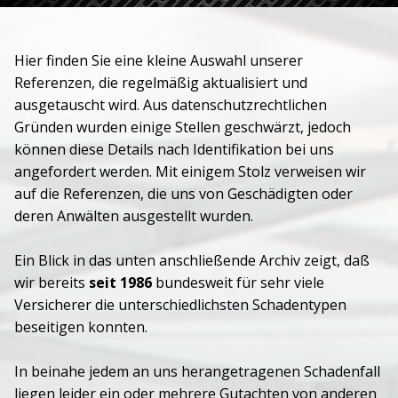
Hier finden Sie eine kleine Auswahl unserer
Referenzen, die regelmäßig aktualisiert und
ausgetauscht wird. Aus datenschutzrechtlichen
Gründen wurden einige Stellen geschwärzt, jedoch
können diese Details nach Identifikation bei uns
angefordert werden. Mit einigem Stolz verweisen wir
auf die Referenzen, die uns von Geschädigten oder
deren Anwälten ausgestellt wurden.
Ein Blick in das unten anschließende Archiv zeigt, daß
wir bereits
seit 1986
bundesweit für sehr viele
Versicherer die unterschiedlichsten Schadentypen
beseitigen konnten.
In beinahe jedem an uns herangetragenen Schadenfall
liegen leider ein oder mehrere Gutachten von anderen