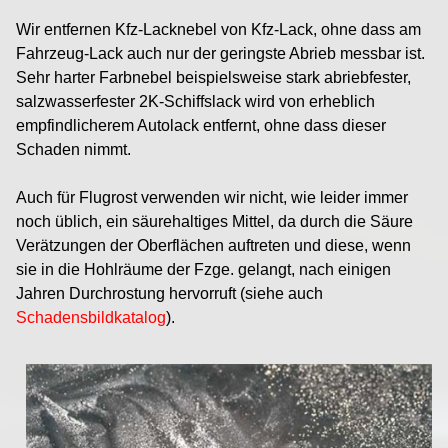
Wir entfernen Kfz-Lacknebel von Kfz-Lack, ohne dass am
Fahrzeug-Lack auch nur der geringste Abrieb messbar ist.
Sehr harter Farbnebel beispielsweise stark abriebfester,
salzwasserfester 2K-Schiffslack wird von erheblich
empfindlicherem Autolack entfernt, ohne dass dieser
Schaden nimmt.
Auch für Flugrost verwenden wir nicht, wie leider immer
noch üblich, ein säurehaltiges Mittel, da durch die Säure
Verätzungen der Oberflächen auftreten und diese, wenn
sie in die Hohlräume der Fzge. gelangt, nach einigen
Jahren Durchrostung hervorruft (siehe auch
Schadensbildkatalog
).