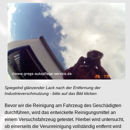
Spiegelnd glänzender Lack nach der Entfernung der
Industrieverschmutzung - bitte auf das Bild klicken
Bevor wir die Reinigung am Fahrzeug des Geschädigten
durchführen, wird das entwickelte Reinigungsmittel an
einem Versuchsfahrzeug getestet. Hierbei wird untersucht,
ob einerseits die Verunreinigung vollständig entfernt wird