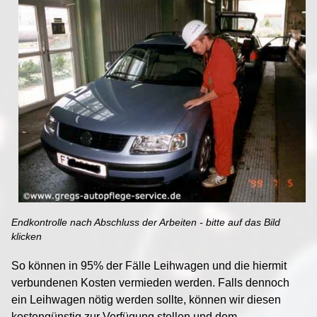
Endkontrolle nach Abschluss der Arbeiten - bitte auf das Bild
klicken
So können in 95% der Fälle Leihwagen und die hiermit
verbundenen Kosten vermieden werden. Falls dennoch
ein Leihwagen nötig werden sollte, können wir diesen
kostengünstig zur Verfügung stellen und dem