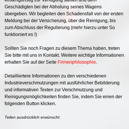
Geschädigten bei der Abholung seines Wagens
übergeben. Wir begleiten den Schadensfall von der ersten
Meldung bei der Versicherung, über die Reinigung, bis
zum Abschluss der Regulierung (mehr hierzu unter So
funktioniert es !)
Sollten Sie noch Fragen zu diesem Thema haben, treten
Sie bitte mit uns in Kontakt. Weitere wichtige Informationen
erhalten Sie auf der Seite
Firmenphilosophie
.
Detailliertere Informationen zu den verschiedenen
Industrieverschmutzungen mit ausführlicher Bebilderung
und informativen Texten zur Verschmutzung und
Reinigungsmöglichkeiten finden Sie, indem Sie einen der
folgenden Button klicken.
Teilen ausdrücklich erwünscht: