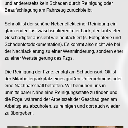
und andererseits kein Schaden durch Reinigung oder
Beaufschlagung am Fahrzeug zurückbleibt.
Sehr oft ist der schöne Nebeneffekt einer Reinigung ein
glänzender, fast waschschlierenfreier Lack, der laut vieler
Geschädigter aussieht wie neulackiert (s. Fotogalerie und
Schadenfotodokumentation). Es kommt also nicht wie bei
der Nachlackierung zu einer Wertminderung, sondern eher
zu einer Wertsteigerung des Fzgs.
Die Reinigung der Fzge. erfolgt am Schadensort. Oft ist
der Mitarbeiterparkplatz eines großen Unternehmens oder
eine Nachbarschaft betroffen. Wir bemühen uns in
unmittelbarer Nähe eine Reinigungsstätte zu finden und
die Fzge. während der Arbeitszeit der Geschädigten am
Arbeitsplatz abzuholen, zu reinigen und dort auch wieder
zu übergeben.