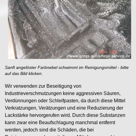
Sanft angelöster Farbnebel schwimmt im Reinigungsmittel - bitte
auf das Bild klicken.
Wir verwenden zur Beseitigung von
Industrieverschmutzungen keine aggressiven Säuren,
Verdünnungen oder Schleifpasten, da durch diese Mittel
Verkratzungen, Verätzungen und eine Reduzierung der
Lackstärke hervorgerufen wird. Durch diese Substanzen
kann zwar eine Beaufschlagung manchmal entfernt
werden, jedoch sind die Schäden, die bei