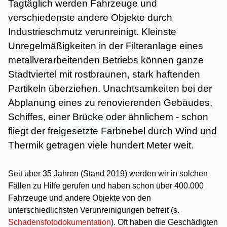
Tagtäglich werden Fahrzeuge und
verschiedenste andere Objekte durch
Industrieschmutz verunreinigt. Kleinste
Unregelmäßigkeiten in der Filteranlage eines
metallverarbeitenden Betriebs können ganze
Stadtviertel mit rostbraunen, stark haftenden
Partikeln überziehen. Unachtsamkeiten bei der
Abplanung eines zu renovierenden Gebäudes,
Schiffes, einer Brücke oder ähnlichem - schon
fliegt der freigesetzte Farbnebel durch Wind und
Thermik getragen viele hundert Meter weit.
Seit über 35 Jahren (Stand 2019) werden wir in solchen
Fällen zu Hilfe gerufen und haben schon über 400.000
Fahrzeuge und andere Objekte von den
unterschiedlichsten Verunreinigungen befreit (s.
Schadensfotodokumentation
). Oft haben die Geschädigten