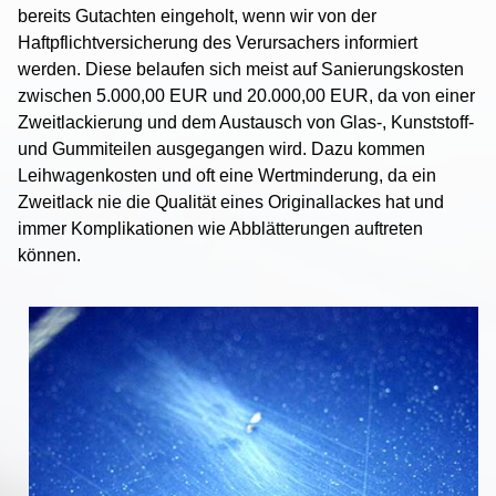
bereits Gutachten eingeholt, wenn wir von der
Haftpflichtversicherung des Verursachers informiert
werden. Diese belaufen sich meist auf Sanierungskosten
zwischen 5.000,00 EUR und 20.000,00 EUR, da von einer
Zweitlackierung und dem Austausch von Glas-, Kunststoff-
und Gummiteilen ausgegangen wird. Dazu kommen
Leihwagenkosten und oft eine Wertminderung, da ein
Zweitlack nie die Qualität eines Originallackes hat und
immer Komplikationen wie Abblätterungen auftreten
können.