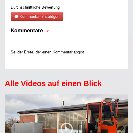
Alle Videos auf einen Blick