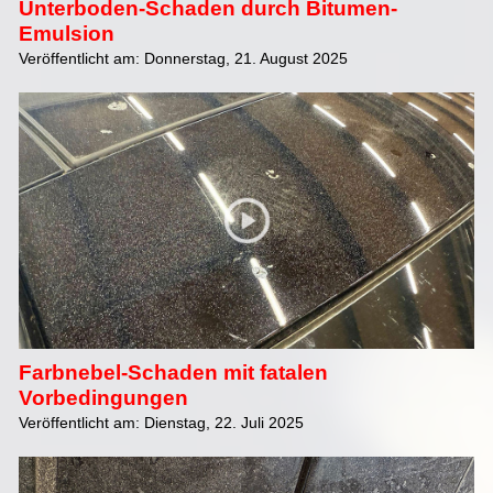
Unterboden-Schaden durch Bitumen-
Emulsion
Veröffentlicht am: Donnerstag, 21. August 2025
Farbnebel-Schaden mit fatalen
Vorbedingungen
Veröffentlicht am: Dienstag, 22. Juli 2025