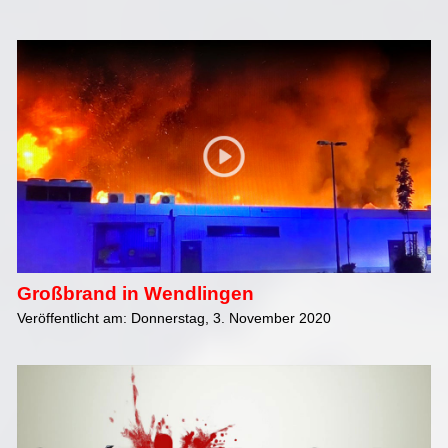
Großbrand in Wendlingen
Veröffentlicht am: Donnerstag, 3. November 2020