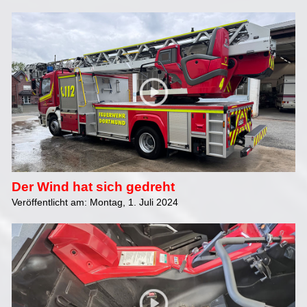
Der Wind hat sich gedreht
Veröffentlicht am: Montag, 1. Juli 2024