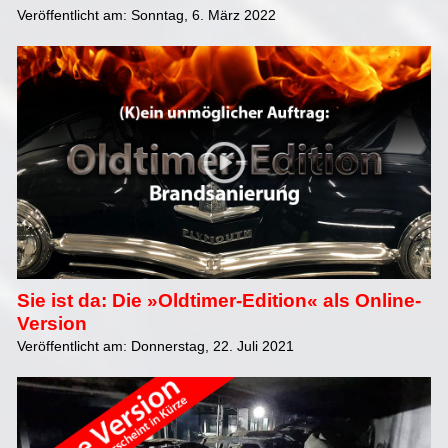
Veröffentlicht am: Sonntag, 6. März 2022
Sie ist da: Die »Oldtimer-Edition« als Online-
Version
Veröffentlicht am: Donnerstag, 22. Juli 2021