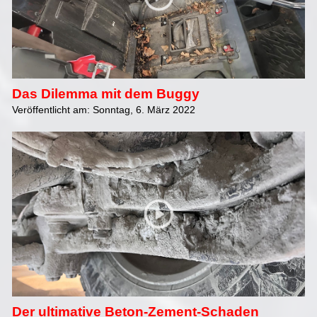
Das Dilemma mit dem Buggy
Veröffentlicht am: Sonntag, 6. März 2022
Der ultimative Beton-Zement-Schaden