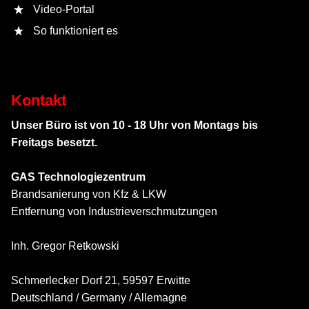
Video-Portal
So funktioniert es
Kontakt
Unser Büro ist von 10 - 18 Uhr von Montags bis
Freitags besetzt.
GAS Technologiezentrum
Brandsanierung von Kfz & LKW
Entfernung von Industrieverschmutzungen
Inh. Gregor Retkowski
Schmerlecker Dorf 21, 59597 Erwitte
Deutschland / Germany / Allemagne