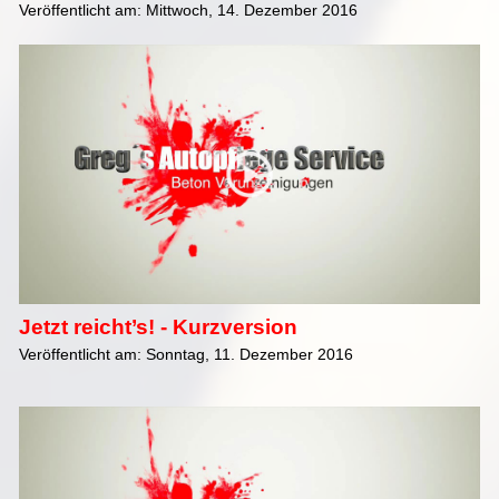
Veröffentlicht am: Mittwoch, 14. Dezember 2016
Jetzt reicht’s! - Kurzversion
Veröffentlicht am: Sonntag, 11. Dezember 2016