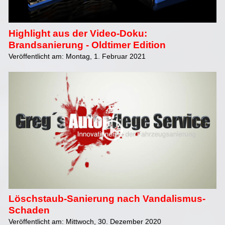
Highlight aus der Video-Doku:
Brandsanierung - Oldtimer Edition
Veröffentlicht am: Montag, 1. Februar 2021
Löschstaub-Sanierung nach Vandalismus-
Schaden
Veröffentlicht am: Mittwoch, 30. Dezember 2020