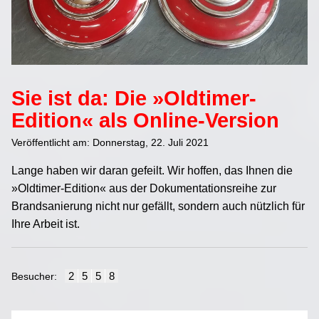
00:00
/
61:38
Sie ist da: Die »Oldtimer-
Edition« als Online-Version
Veröffentlicht am: Donnerstag, 22. Juli 2021
Lange haben wir daran gefeilt. Wir hoffen, das Ihnen die
»Oldtimer-Edition« aus der Dokumentationsreihe zur
Brandsanierung nicht nur gefällt, sondern auch nützlich für
Ihre Arbeit ist.
2
5
5
8
Besucher: