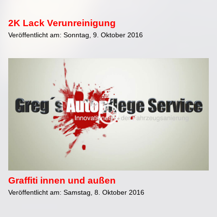
2K Lack Verunreinigung
Veröffentlicht am: Sonntag, 9. Oktober 2016
Graffiti innen und außen
Veröffentlicht am: Samstag, 8. Oktober 2016