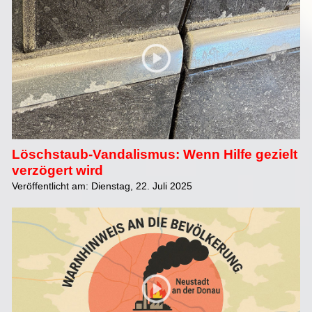
Löschstaub-Vandalismus: Wenn Hilfe gezielt
verzögert wird
Veröffentlicht am: Dienstag, 22. Juli 2025