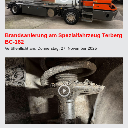
Brandsanierung am Spezialfahrzeug Terberg
BC-182
Veröffentlicht am: Donnerstag, 27. November 2025