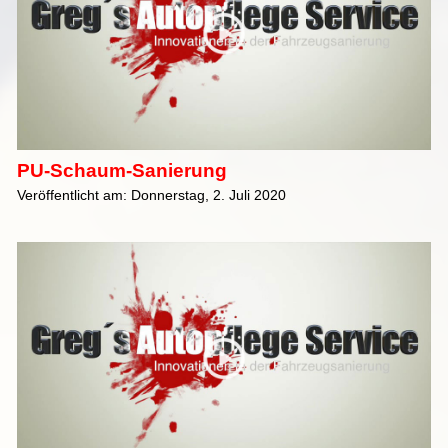
PU-Schaum-Sanierung
Veröffentlicht am: Donnerstag, 2. Juli 2020