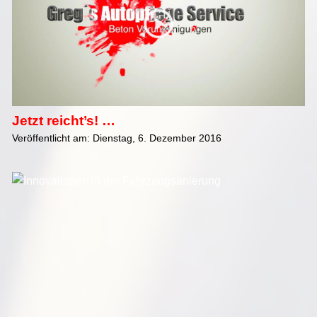
Jetzt reicht’s! …
Veröffentlicht am: Dienstag, 6. Dezember 2016