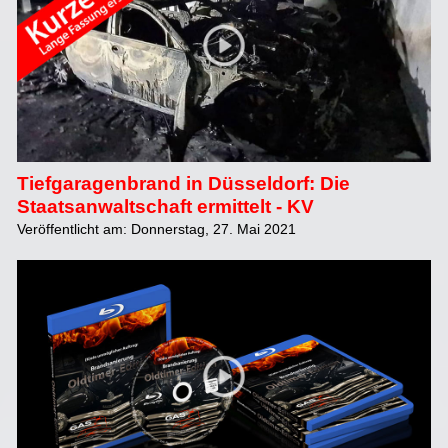
Tiefgaragenbrand in Düsseldorf: Die
Staatsanwaltschaft ermittelt - KV
Veröffentlicht am: Donnerstag, 27. Mai 2021