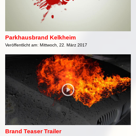
Parkhausbrand Kelkheim
Veröffentlicht am: Mittwoch, 22. März 2017
Brand Teaser Trailer