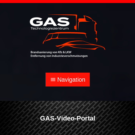
Navigation
menu
GAS-Video-Portal