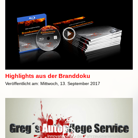
Highlights aus der Branddoku
Veröffentlicht am: Mittwoch, 13. September 2017