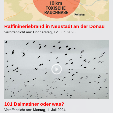
Raffinineriebrand in Neustadt an der Donau
Veröffentlicht am: Donnerstag, 12. Juni 2025
101 Dalmatiner oder was?
Veröffentlicht am: Montag, 1. Juli 2024