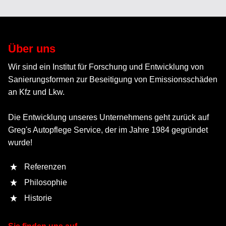
Über uns
Wir sind ein Institut für Forschung und Entwicklung von
Sanierungsformen zur Beseitigung von Emissionsschäden
an Kfz und Lkw.
Die Entwicklung unseres Unternehmens geht zurück auf
Greg's Autopflege Service, der im Jahre 1984 gegründet
wurde!
Referenzen
Philosophie
Historie