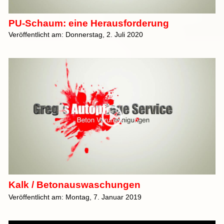
PU-Schaum: eine Herausforderung
Veröffentlicht am: Donnerstag, 2. Juli 2020
Kalk / Betonauswaschungen
Veröffentlicht am: Montag, 7. Januar 2019