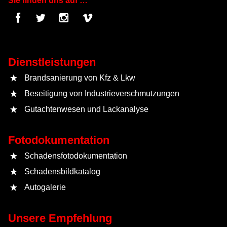
Sie finden uns auf …
Dienstleistungen
Brandsanierung von Kfz & Lkw
Beseitigung von Industrieverschmutzungen
Gutachtenwesen und Lackanalyse
Fotodokumentation
Schadensfotodokumentation
Schadensbildkatalog
Autogalerie
Unsere Empfehlung