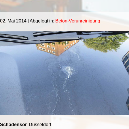
02. Mai 2014
| Abgelegt in:
Beton-Verunreinigung
Schadensort:
Düsseldorf